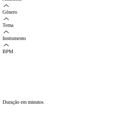
Género
Tema
Instrumento
BPM
Duração em minutos