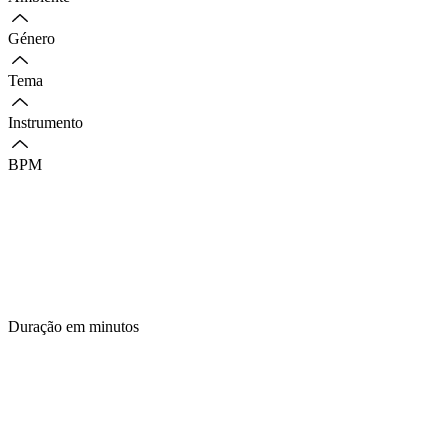
Género
Tema
Instrumento
BPM
Duração em minutos