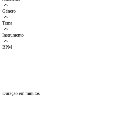
Género
Tema
Instrumento
BPM
Duração em minutos