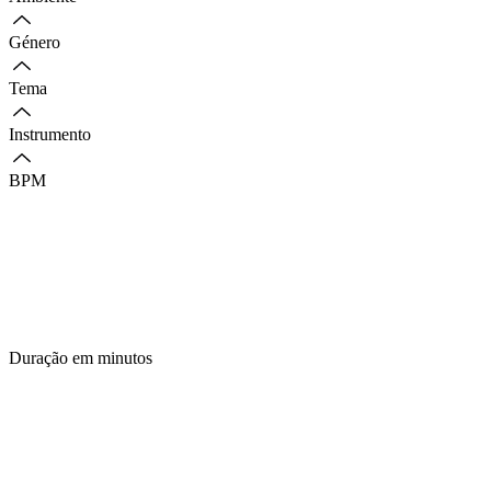
Género
Tema
Instrumento
BPM
Duração em minutos