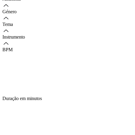
Género
Tema
Instrumento
BPM
Duração em minutos