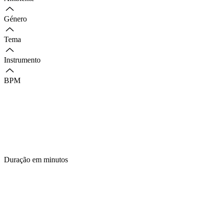
Género
Tema
Instrumento
BPM
Duração em minutos