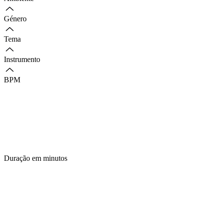
Género
Tema
Instrumento
BPM
Duração em minutos