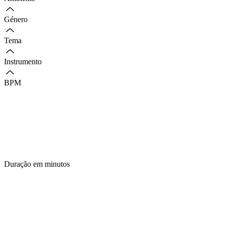
Género
Tema
Instrumento
BPM
Duração em minutos