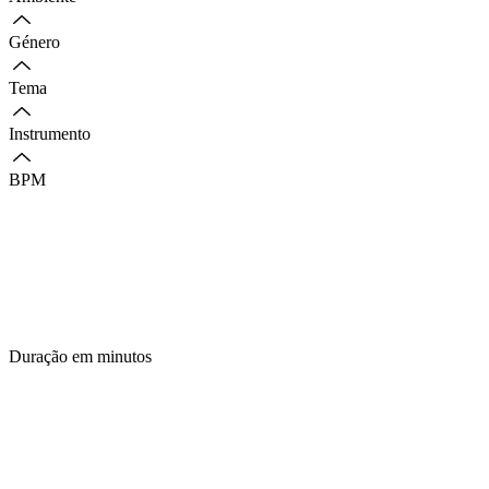
Género
Tema
Instrumento
BPM
Duração em minutos