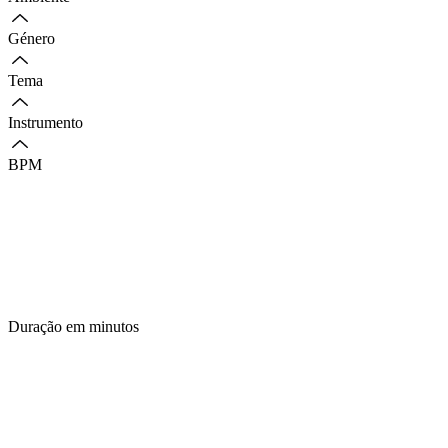
Género
Tema
Instrumento
BPM
Duração em minutos