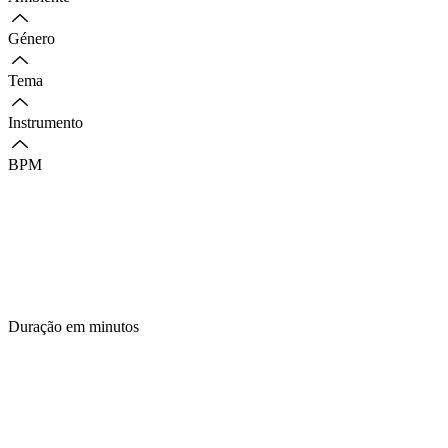
Género
Tema
Instrumento
BPM
Duração em minutos