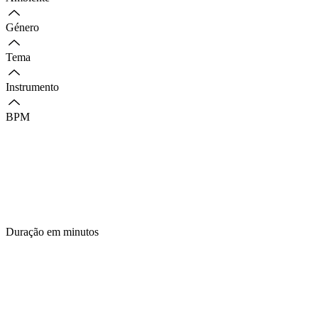
Género
Tema
Instrumento
BPM
Duração em minutos