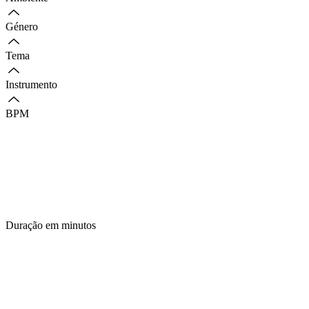
Género
Tema
Instrumento
BPM
Duração em minutos