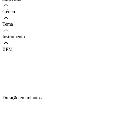
Género
Tema
Instrumento
BPM
Duração em minutos