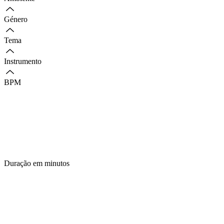
Género
Tema
Instrumento
BPM
Duração em minutos