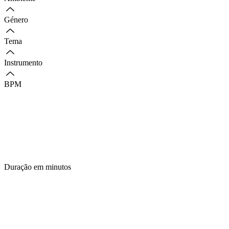
Género
Tema
Instrumento
BPM
Duração em minutos