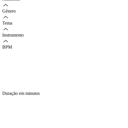
Género
Tema
Instrumento
BPM
Duração em minutos