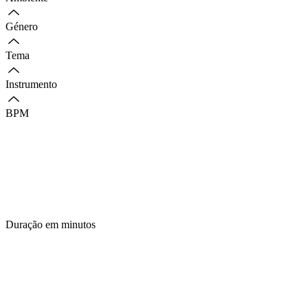
Género
Tema
Instrumento
BPM
Duração em minutos