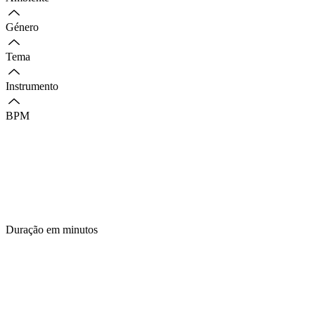
Género
Tema
Instrumento
BPM
Duração em minutos