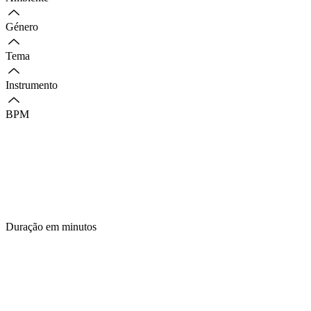
Género
Tema
Instrumento
BPM
Duração em minutos