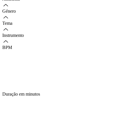
Género
Tema
Instrumento
BPM
Duração em minutos