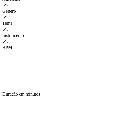
Género
Tema
Instrumento
BPM
Duração em minutos