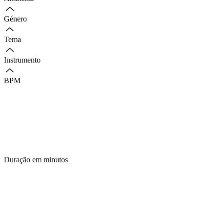
Género
Tema
Instrumento
BPM
Duração em minutos