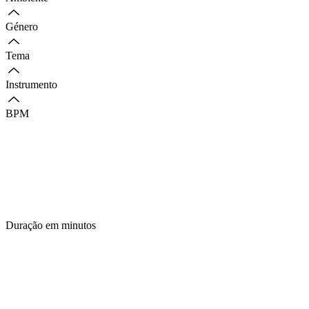
Género
Tema
Instrumento
BPM
Duração em minutos