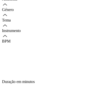
Género
Tema
Instrumento
BPM
Duração em minutos