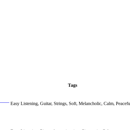
Tags
Easy Listening, Guitar, Strings, Soft, Melancholic, Calm, Peacefu