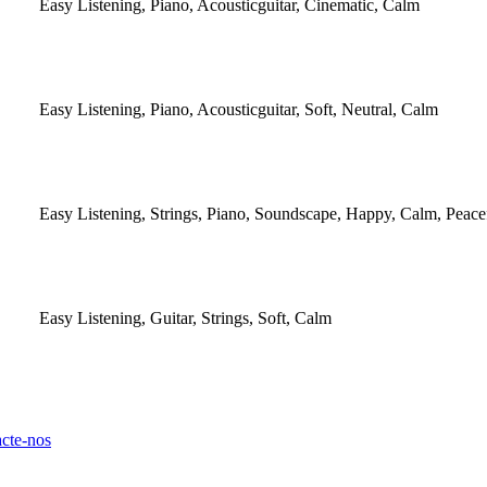
Easy Listening, Piano, Acousticguitar, Cinematic, Calm
Easy Listening, Piano, Acousticguitar, Soft, Neutral, Calm
Easy Listening, Strings, Piano, Soundscape, Happy, Calm, Peace
Easy Listening, Guitar, Strings, Soft, Calm
cte-nos