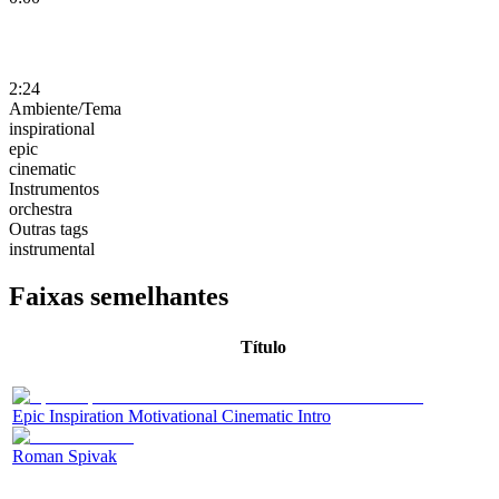
2:24
Ambiente/Tema
inspirational
epic
cinematic
Instrumentos
orchestra
Outras tags
instrumental
Faixas semelhantes
Título
Epic Inspiration Motivational Cinematic Intro
Roman Spivak