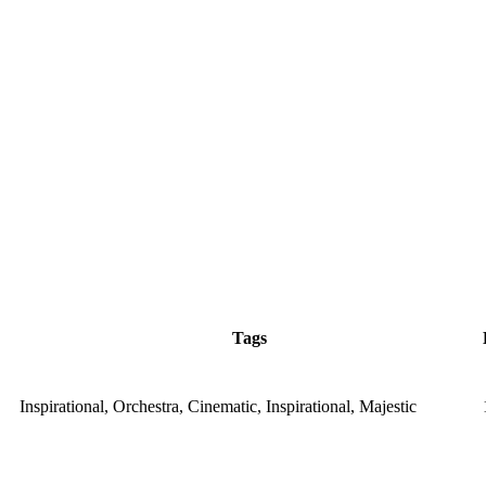
Tags
Inspirational, Orchestra, Cinematic, Inspirational, Majestic