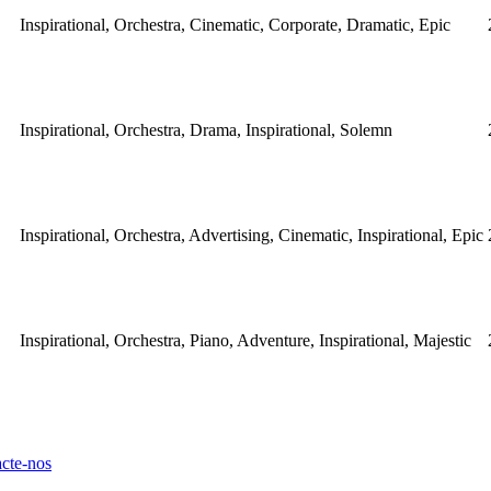
Inspirational, Orchestra, Cinematic, Corporate, Dramatic, Epic
Inspirational, Orchestra, Drama, Inspirational, Solemn
Inspirational, Orchestra, Advertising, Cinematic, Inspirational, Epic
Inspirational, Orchestra, Piano, Adventure, Inspirational, Majestic
cte-nos