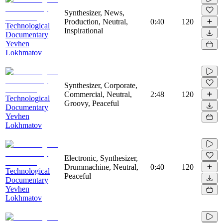
Synthesizer, News,
Production, Neutral,
0:40
120
Technological
Inspirational
Documentary
Yevhen
Lokhmatov
Synthesizer, Corporate,
Commercial, Neutral,
2:48
120
Technological
Groovy, Peaceful
Documentary
Yevhen
Lokhmatov
Electronic, Synthesizer,
Drummachine, Neutral,
0:40
120
Technological
Peaceful
Documentary
Yevhen
Lokhmatov