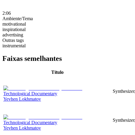
2:06
Ambiente/Tema
motivational
inspirational
advertising
Outras tags
instrumental
Faixas semelhantes
Título
Synthesizer
Technological Documentary
Yevhen Lokhmatov
Synthesizer
Technological Documentary
Yevhen Lokhmatov