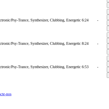
ctronic/Psy-Trance, Synthesizer, Clubbing, Energetic
6:24
-
ctronic/Psy-Trance, Synthesizer, Clubbing, Energetic
8:24
-
ctronic/Psy-Trance, Synthesizer, Clubbing, Energetic
6:53
-
cte-nos