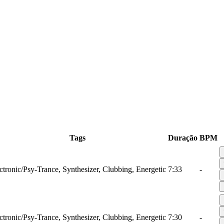
Tags
Duração
BPM
ctronic/Psy-Trance, Synthesizer, Clubbing, Energetic
7:33
-
ctronic/Psy-Trance, Synthesizer, Clubbing, Energetic
7:30
-