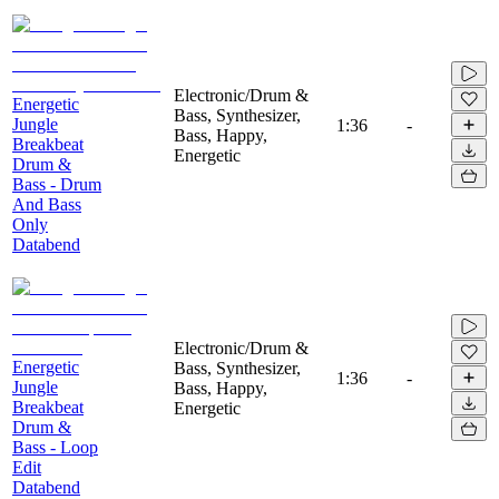
Electronic/Drum &
Energetic
Bass, Synthesizer,
Jungle
1:36
-
Bass, Happy,
Breakbeat
Energetic
Drum &
Bass - Drum
And Bass
Only
Databend
Electronic/Drum &
Energetic
Bass, Synthesizer,
1:36
-
Jungle
Bass, Happy,
Breakbeat
Energetic
Drum &
Bass - Loop
Edit
Databend