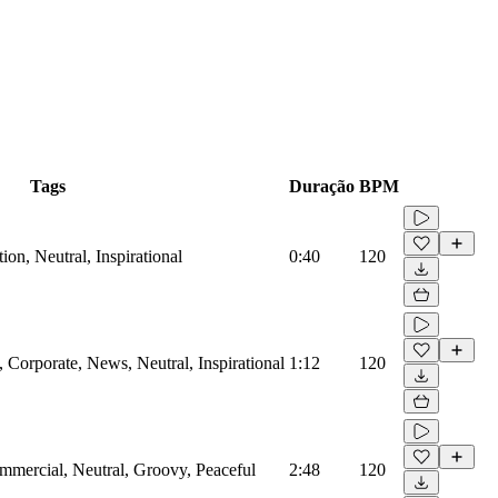
Tags
Duração
BPM
on, Neutral, Inspirational
0:40
120
Corporate, News, Neutral, Inspirational
1:12
120
mmercial, Neutral, Groovy, Peaceful
2:48
120