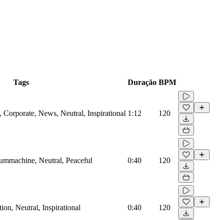
Tags
Duração
BPM
Corporate, News, Neutral, Inspirational
1:12
120
rummachine, Neutral, Peaceful
0:40
120
on, Neutral, Inspirational
0:40
120