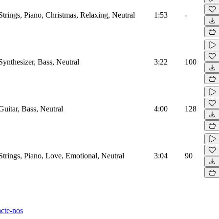
Strings, Piano, Christmas, Relaxing, Neutral
1:53
-
Synthesizer, Bass, Neutral
3:22
100
Guitar, Bass, Neutral
4:00
128
Strings, Piano, Love, Emotional, Neutral
3:04
90
cte-nos