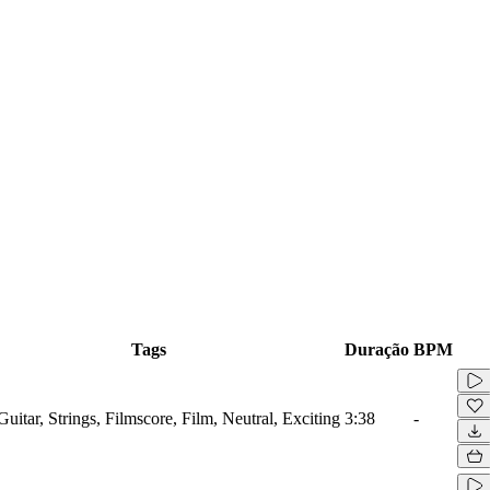
Tags
Duração
BPM
Guitar, Strings, Filmscore, Film, Neutral, Exciting
3:38
-