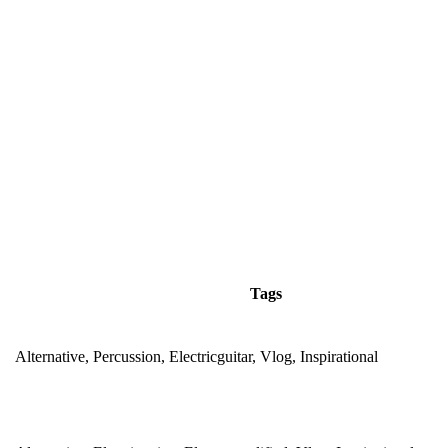
Tags
Alternative, Percussion, Electricguitar, Vlog, Inspirational