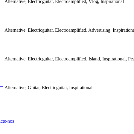
Alternative, Electricguitar, Electroamplified, Vlog, Inspirational
Alternative, Electricguitar, Electroamplified, Advertising, Inspiration
Alternative, Electricguitar, Electroamplified, Island, Inspirational, Pe
Alternative, Guitar, Electricguitar, Inspirational
cte-nos