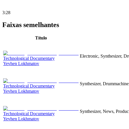
3:28
Faixas semelhantes
Título
Electronic, Synthesizer, D
Technological Documentary
Yevhen Lokhmatov
Synthesizer, Drummachine, 
Technological Documentary
Yevhen Lokhmatov
Synthesizer, News, Producti
Technological Documentary
Yevhen Lokhmatov