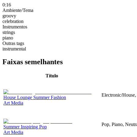
0:16
Ambiente/Tema
groovy
celebration
Instrumentos
strings
piano
Outras tags
instrumental
Faixas semelhantes
Título
Electronic/House,
House Lounge Summer Fashion
Art Media
Pop, Piano, Neutr
Summer Inspiring Pop
Art Media