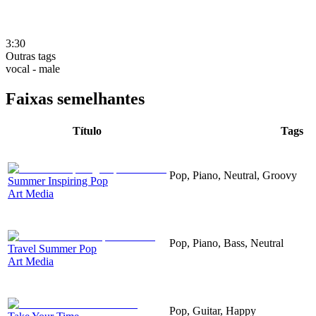
3:30
Outras tags
vocal - male
Faixas semelhantes
Título
Tags
Pop, Piano, Neutral, Groovy
Summer Inspiring Pop
Art Media
Pop, Piano, Bass, Neutral
Travel Summer Pop
Art Media
Pop, Guitar, Happy