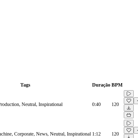
Tags
Duração
BPM
roduction, Neutral, Inspirational
0:40
120
hine, Corporate, News, Neutral, Inspirational
1:12
120