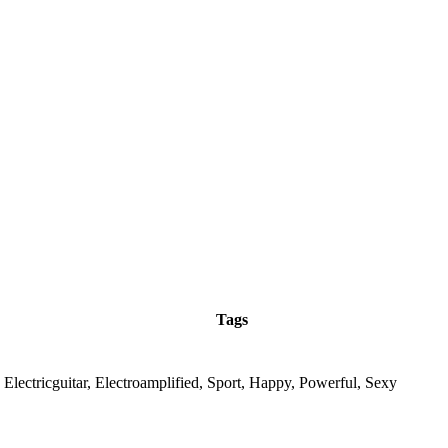
Tags
 Electricguitar, Electroamplified, Sport, Happy, Powerful, Sexy