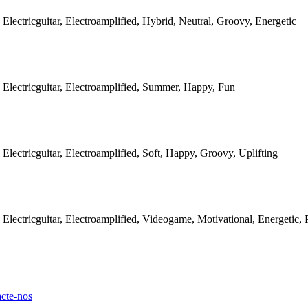
 Electricguitar, Electroamplified, Hybrid, Neutral, Groovy, Energetic
 Electricguitar, Electroamplified, Summer, Happy, Fun
Electricguitar, Electroamplified, Soft, Happy, Groovy, Uplifting
 Electricguitar, Electroamplified, Videogame, Motivational, Energetic,
cte-nos