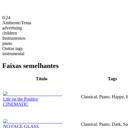
0:24
Ambiente/Tema
advertising
children
Instrumentos
piano
Outras tags
instrumental
Faixas semelhantes
Título
Tags
Classical, Piano, Happy, 
Life on the Positive
CINEMATIC
Classical, Piano, Dark, S
NO FACE GLASS