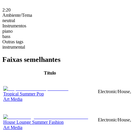
2:20
Ambiente/Tema
neutral
Instrumentos
piano
bass
Outras tags
instrumental
Faixas semelhantes
Título
Electronic/House, 
Tropical Summer Pop
Art Media
Electronic/House,
House Lounge Summer Fashion
Art Media