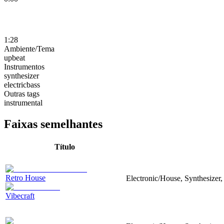
1:28
Ambiente/Tema
upbeat
Instrumentos
synthesizer
electricbass
Outras tags
instrumental
Faixas semelhantes
Título
Retro House
Electronic/House, Synthesizer,
Vibecraft