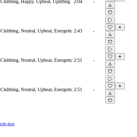
, Clubbing, Happy, Upbeat, Uplifting
2:04
-
 Clubbing, Neutral, Upbeat, Energetic
2:43
-
 Clubbing, Neutral, Upbeat, Energetic
2:51
-
 Clubbing, Neutral, Upbeat, Energetic
2:51
-
cte-nos