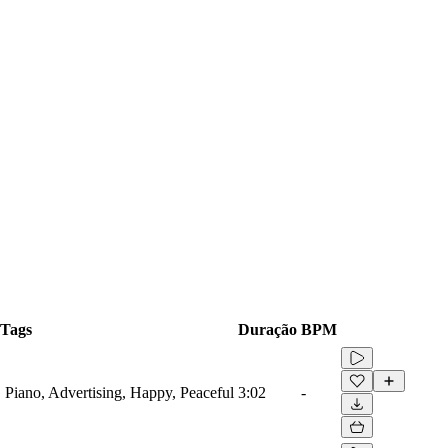
Tags
Duração
BPM
 Piano, Advertising, Happy, Peaceful
3:02
-