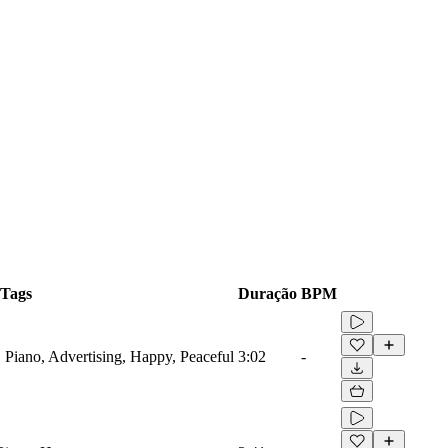
Tags
Duração
BPM
 Piano, Advertising, Happy, Peaceful
3:02
-