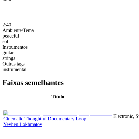
2:40
Ambiente/Tema
peaceful
soft
Instrumentos
guitar
strings
Outras tags
instrumental
Faixas semelhantes
Título
Electronic, 
Cinematic Thoughtful Documentary Loop
Yevhen Lokhmatov