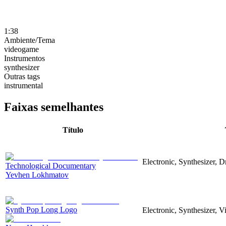
1:38
Ambiente/Tema
videogame
Instrumentos
synthesizer
Outras tags
instrumental
Faixas semelhantes
Título
Electronic, Synthesizer, 
Technological Documentary
Yevhen Lokhmatov
Synth Pop Long Logo
Electronic, Synthesizer, 