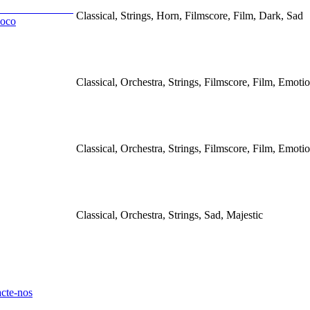
Classical, Strings, Horn, Filmscore, Film, Dark, Sad
uoco
Classical, Orchestra, Strings, Filmscore, Film, Emoti
Classical, Orchestra, Strings, Filmscore, Film, Emoti
Classical, Orchestra, Strings, Sad, Majestic
cte-nos