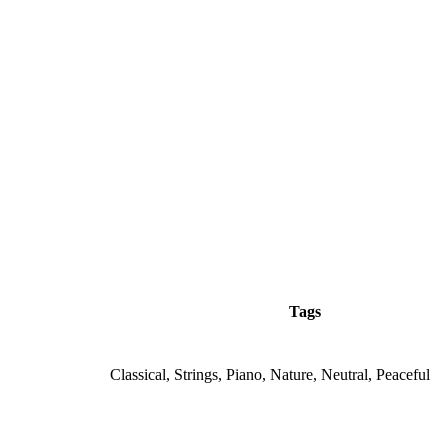
Tags
Classical, Strings, Piano, Nature, Neutral, Peaceful