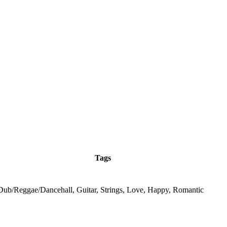
Tags
/Dub/Reggae/Dancehall, Guitar, Strings, Love, Happy, Romantic