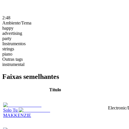
2:48
Ambiente/Tema
happy
advertising
party
Instrumentos
strings
piano
Outras tags
instrumental
Faixas semelhantes
Título
Electronic
Solo Tu
MAKKENZIE