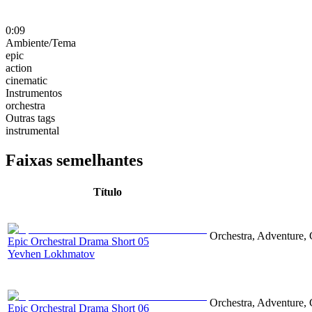
0:09
Ambiente/Tema
epic
action
cinematic
Instrumentos
orchestra
Outras tags
instrumental
Faixas semelhantes
Título
Orchestra, Adventure, 
Epic Orchestral Drama Short 05
Yevhen Lokhmatov
Orchestra, Adventure, 
Epic Orchestral Drama Short 06